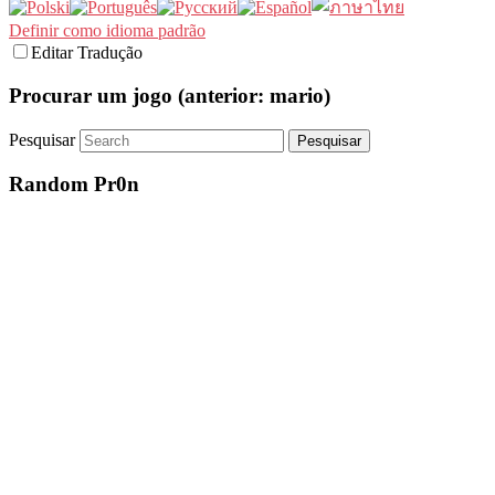
Definir como idioma padrão
Editar Tradução
Procurar um jogo (anterior: mario)
Pesquisar
Random Pr0n