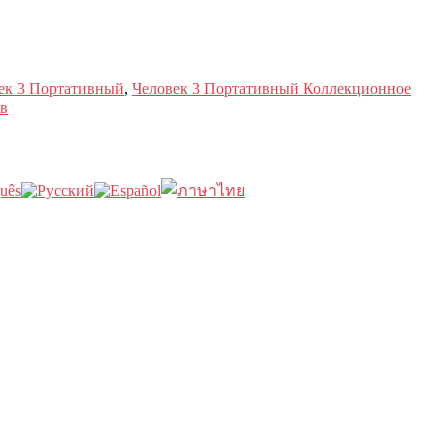
ек 3 Портативный
,
Человек 3 Портативный Коллекционное
в