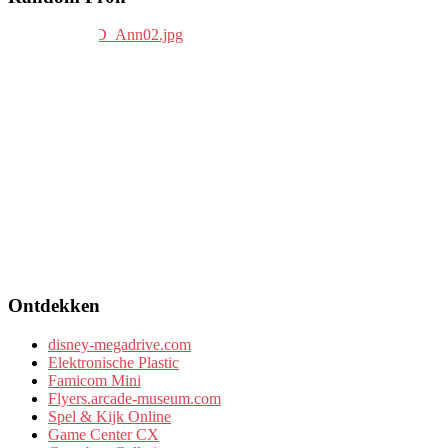
Ontdekken
disney-megadrive.com
Elektronische Plastic
Famicom Mini
Flyers.arcade-museum.com
Spel & Kijk Online
Game Center CX