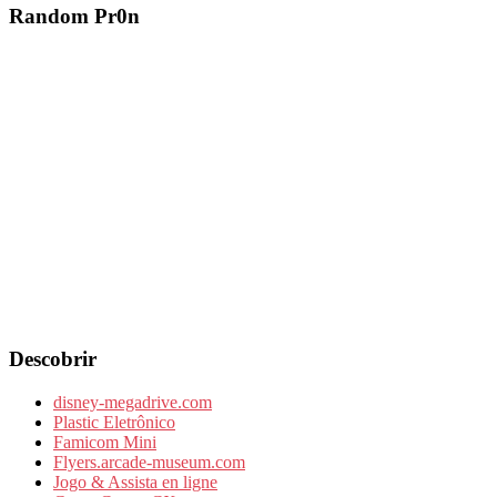
Random Pr0n
Descobrir
disney-megadrive.com
Plastic Eletrônico
Famicom Mini
Flyers.arcade-museum.com
Jogo & Assista en ligne