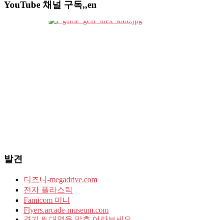
YouTube 채널 구독,,en
발견
디즈니-megadrive.com
전자 플라스틱
Famicom 미니
Flyers.arcade-museum.com
경기 & 대열을 맞추 어라보세요