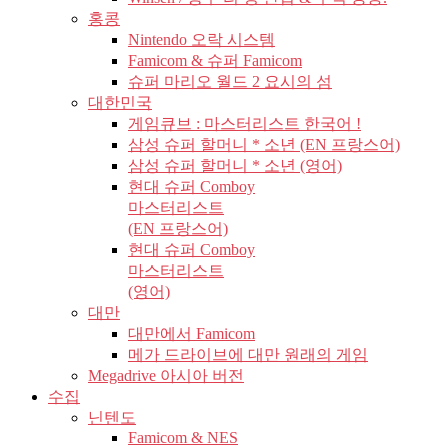
홍콩
Nintendo 오락 시스템
Famicom & 슈퍼 Famicom
슈퍼 마리오 월드 2 요시의 섬
대한민국
게임큐브 : 마스터리스트 한국어 !
삼성 슈퍼 할머니 * 소년 (EN 프랑스어)
삼성 슈퍼 할머니 * 소년 (영어)
현대 슈퍼 Comboy
마스터리스트
(EN 프랑스어)
현대 슈퍼 Comboy
마스터리스트
(영어)
대만
대만에서 Famicom
메가 드라이브에 대만 원래의 게임
Megadrive 아시아 버전
수집
닌텐도
Famicom & NES