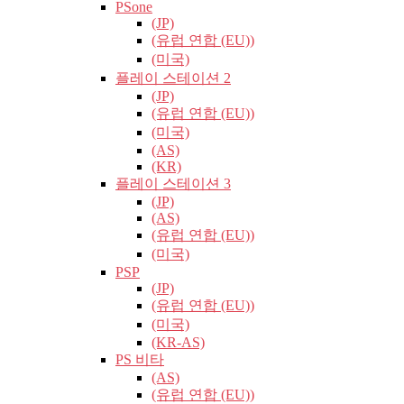
PSone
(JP)
(유럽​​ 연합 (EU))
(미국)
플레이 스테이션 2
(JP)
(유럽​​ 연합 (EU))
(미국)
(AS)
(KR)
플레이 스테이션 3
(JP)
(AS)
(유럽​​ 연합 (EU))
(미국)
PSP
(JP)
(유럽​​ 연합 (EU))
(미국)
(KR-AS)
PS 비타
(AS)
(유럽​​ 연합 (EU))