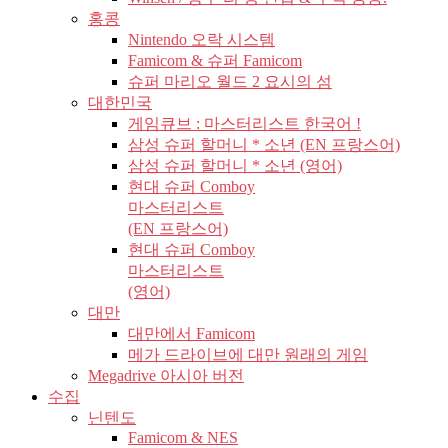
홍콩
Nintendo 오락 시스템
Famicom & 슈퍼 Famicom
슈퍼 마리오 월드 2 요시의 섬
대한민국
게임큐브 : 마스터리스트 한국어 !
삼성 슈퍼 할머니 * 소년 (EN 프랑스어)
삼성 슈퍼 할머니 * 소년 (영어)
현대 슈퍼 Comboy
마스터리스트
(EN 프랑스어)
현대 슈퍼 Comboy
마스터리스트
(영어)
대만
대만에서 Famicom
메가 드라이브에 대만 원래의 게임
Megadrive 아시아 버전
수집
닌텐도
Famicom & NES