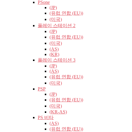
PSone
(JP)
(유럽​​ 연합 (EU))
(미국)
플레이 스테이션 2
(JP)
(유럽​​ 연합 (EU))
(미국)
(AS)
(KR)
플레이 스테이션 3
(JP)
(AS)
(유럽​​ 연합 (EU))
(미국)
PSP
(JP)
(유럽​​ 연합 (EU))
(미국)
(KR-AS)
PS 비타
(AS)
(유럽​​ 연합 (EU))