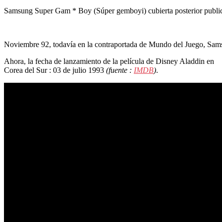
Samsung Super Gam * Boy (Súper gemboyi) cubierta posterior publici
Noviembre 92, todavía en la contraportada de Mundo del Juego, Sa
Ahora, la fecha de lanzamiento de la película de Disney Aladdin en
Corea del Sur : 03 de julio 1993
(fuente :
IMDB
)
.