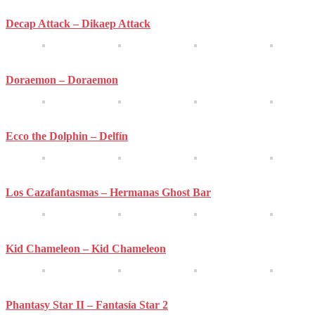
Decap Attack – Dikaep Attack
Doraemon – Doraemon
Ecco the Dolphin – Delfín
Los Cazafantasmas – Hermanas Ghost Bar
Kid Chameleon – Kid Chameleon
Phantasy Star II – Fantasía Star 2