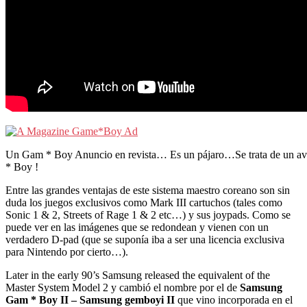
Un Gam * Boy Anuncio en revista… Es un pájaro…Se trata de un
* Boy !
Entre las grandes ventajas de este sistema maestro coreano son sin
duda los juegos exclusivos como Mark III cartuchos (tales como
Sonic 1 & 2, Streets of Rage 1 & 2 etc…) y sus joypads. Como se
puede ver en las imágenes que se redondean y vienen con un
verdadero D-pad (que se suponía iba a ser una licencia exclusiva
para Nintendo por cierto…).
Later in the early 90’s Samsung released the equivalent of the
Master System Model 2 y cambió el nombre por el de
Samsung
Gam * Boy II – Samsung gemboyi II
que vino incorporada en el