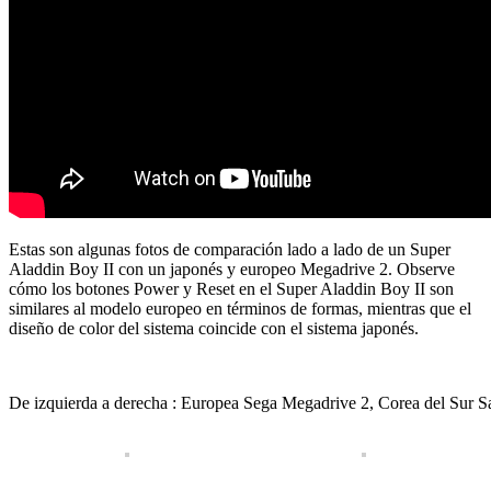
Estas son algunas fotos de comparación lado a lado de un Super
Aladdin Boy II con un japonés y europeo Megadrive 2. Observe
cómo los botones Power y Reset en el Super Aladdin Boy II son
similares al modelo europeo en términos de formas, mientras que el
diseño de color del sistema coincide con el sistema japonés.
De izquierda a derecha : Europea Sega Megadrive 2, Corea del Sur 