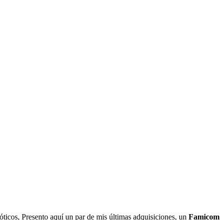
ticos, Presento aquí un par de mis últimas adquisiciones, un
Famicom