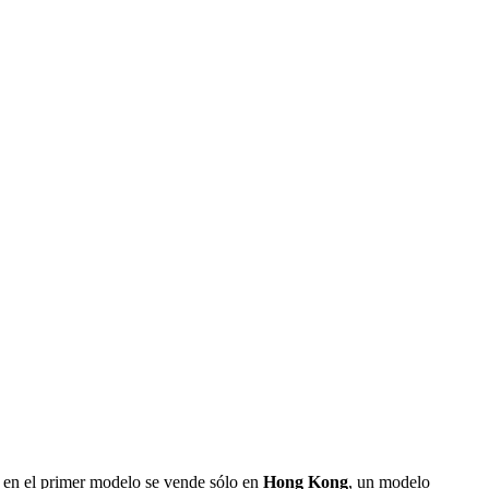
en el primer modelo se vende sólo en
Hong Kong
, un modelo