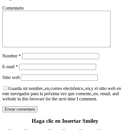
Comentario
Nombre
*
E-mail
*
Sitio web
Guarda mi nombre,,en,correo electrónico,,en,y el sitio web en
este navegador para la próxima vez que comente,,en, email, and
website in this browser for the next time I comment.
Haga clic en Insertar Smiley