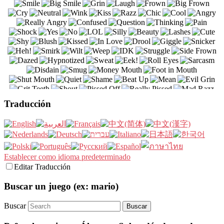
Traducción
Establecer como idioma predeterminado
Editar Traducción
Buscar un juego (ex: mario)
Buscar