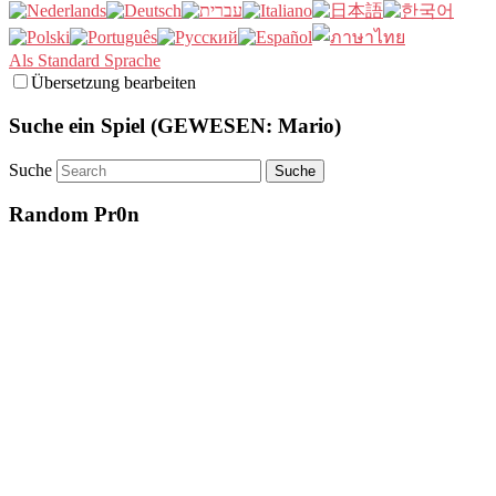
Als Standard Sprache
Übersetzung bearbeiten
Suche ein Spiel (GEWESEN: Mario)
Suche
Random Pr0n