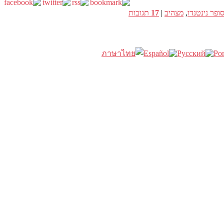
ופר נינטנדו
,
מצהיב
|
17
תגובות