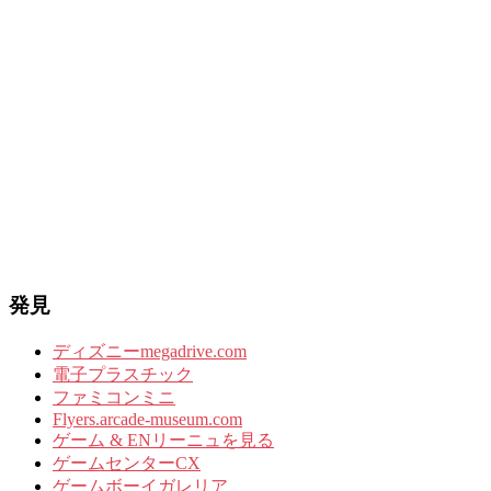
発見
ディズニーmegadrive.com
電子プラスチック
ファミコンミニ
Flyers.arcade-museum.com
ゲーム & ENリーニュを見る
ゲームセンターCX
ゲームボーイガレリア