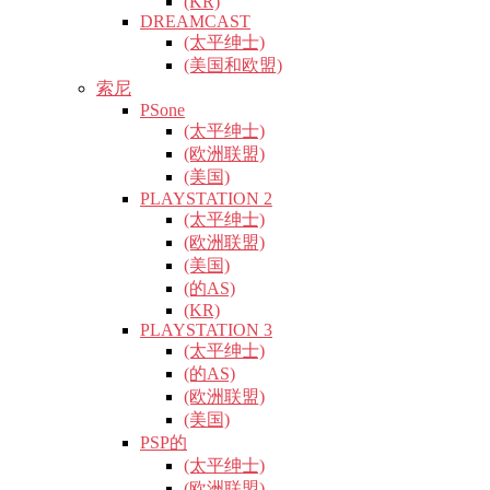
(KR)
DREAMCAST
(太平绅士)
(美国和欧盟)
索尼
PSone
(太平绅士)
(欧洲联盟)
(美国)
PLAYSTATION 2
(太平绅士)
(欧洲联盟)
(美国)
(的AS)
(KR)
PLAYSTATION 3
(太平绅士)
(的AS)
(欧洲联盟)
(美国)
PSP的
(太平绅士)
(欧洲联盟)