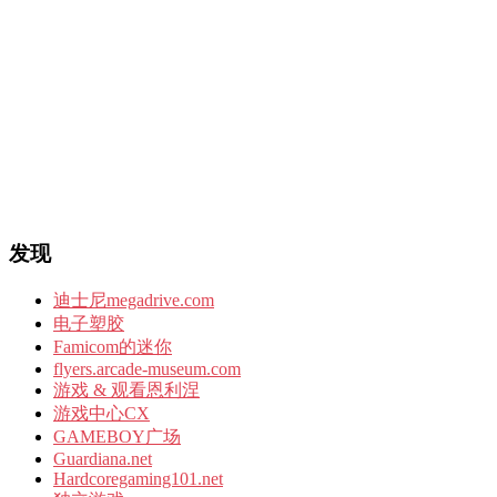
发现
迪士尼megadrive.com
电子塑胶
Famicom的迷你
flyers.arcade-museum.com
游戏 & 观看恩利涅
游戏中心CX
GAMEBOY广场
Guardiana.net
Hardcoregaming101.net