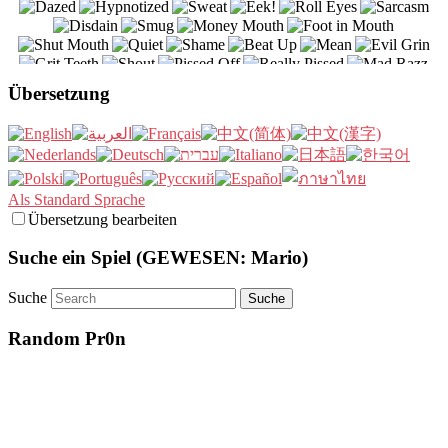
Übersetzung
Als Standard Sprache
Übersetzung bearbeiten
Suche ein Spiel (GEWESEN: Mario)
Suche
Random Pr0n