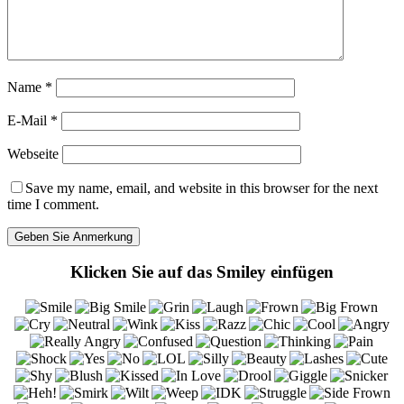
Name
*
E-Mail
*
Webseite
Save my name, email, and website in this browser for the next
time I comment.
Klicken Sie auf das Smiley einfügen