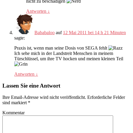
nicht zu beschädigen
Antworten
↓
Bababaloo
auf
12 Mai 2011 bei 14 h 21 Minuten
sagte:
Praxis ist, wenn man seine Dosis von SEGA fehlt
Ich sehe mich in der Landstreit Menschen in meinem
Türschlüssel, um ihre TV hocken und meinen kleinen Teil
Antworten
↓
Lassen Sie eine Antwort
Ihre Email-Adresse wird nicht veröffentlicht.
Erforderliche Felder
sind markiert
*
Kommentar