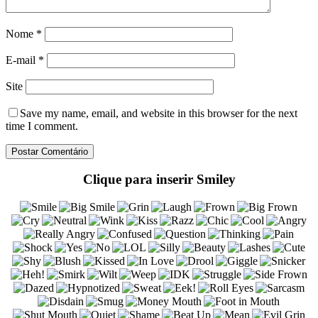
Nome
*
E-mail
*
Site
Save my name
, email, and website in this browser for the next
time I comment.
Clique para inserir Smiley