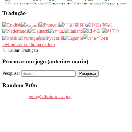
Tradução
Definir como idioma padrão
Editar Tradução
Procurar um jogo (anterior: mario)
Pesquisar
Random Pr0n