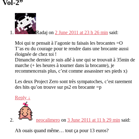
Vol-2
”
Radaj
on
2 June 2011 at 23 h 26 min
said:
Moi qui te pensait à l’agonie tu faisais les brocantes =O
T’as eu du courage pour te rendre dans une brocante aussi
éloignée de chez toi !
Dimanche dernier je suis allé à une qui se trouvait à 35min de
marche (+ les heures à tourner dans la brocante), je
recommencerais plus, c’est comme assassiner ses pieds x)
Les deux Project Zero sont très sympatoches, c’est rarement
des hits qu’on trouve sur ps2 en brocante =p
Reply
↓
neocalimero
on
3 June 2011 at 11 h 29 min
said:
Ah ouais quand même… tout ça pour 13 euros?