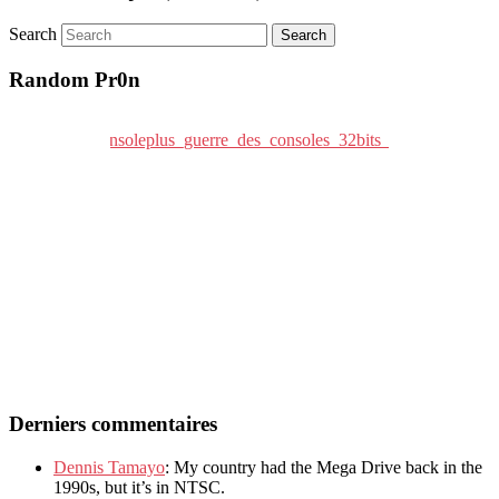
Search
Random Pr0n
Derniers commentaires
Dennis Tamayo
: My country had the Mega Drive back in the
1990s, but it’s in NTSC.