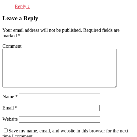
Reply
↓
Leave a Reply
Your email address will not be published.
Required fields are
marked
*
Comment
Name
*
Email
*
Website
Save my name, email, and website in this browser for the next
time I comment.