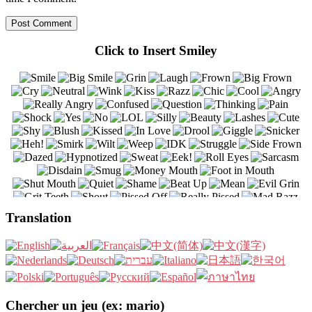
Click to Insert Smiley
Translation
Chercher un jeu (ex: mario)