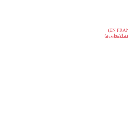
الإنجليزية)