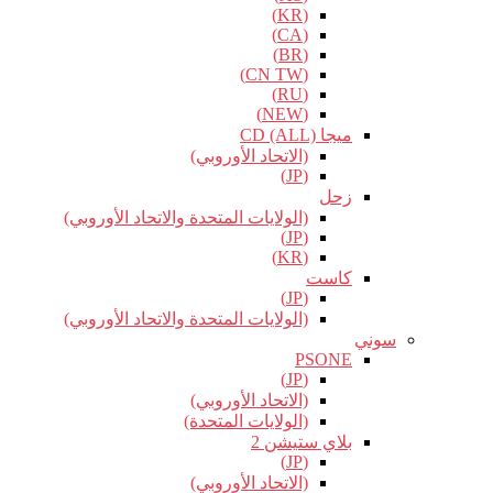
(KR)
(CA)
(BR)
(CN TW)
(RU)
(NEW)
ميجا CD (ALL)
(الاتحاد الأوروبي)
(JP)
زحل
(الولايات المتحدة والاتحاد الأوروبي)
(JP)
(KR)
كاست
(JP)
(الولايات المتحدة والاتحاد الأوروبي)
سوني
PSONE
(JP)
(الاتحاد الأوروبي)
(الولايات المتحدة)
بلاي ستيشن 2
(JP)
(الاتحاد الأوروبي)