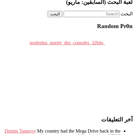
لعبة البحث (السابقين: ماريو)
البحث
Random Pr0n
آخر التعليقات
Dennis Tamayo
:
My country had the Mega Drive back in the