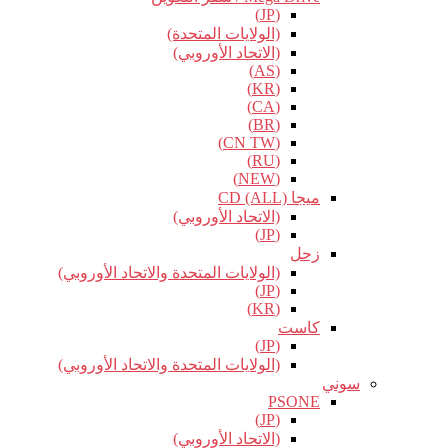
(JP)
(الولايات المتحدة)
(الاتحاد الأوروبي)
(AS)
(KR)
(CA)
(BR)
(CN TW)
(RU)
(NEW)
ميجا CD (ALL)
(الاتحاد الأوروبي)
(JP)
زحل
(الولايات المتحدة والاتحاد الأوروبي)
(JP)
(KR)
كاست
(JP)
(الولايات المتحدة والاتحاد الأوروبي)
سوني
PSONE
(JP)
(الاتحاد الأوروبي)