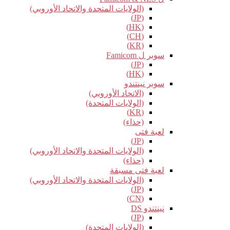
(الولايات المتحدة والاتحاد الأوروبي)
(JP)
(HK)
(CH)
(KR)
سوبر ل Famicom
(JP)
(HK)
سوبر نينتندو
(الاتحاد الأوروبي)
(الولايات المتحدة)
(KR)
(حذاء)
لعبة فتى
(JP)
(الولايات المتحدة والاتحاد الأوروبي)
(حذاء)
لعبة فتى مسبقة
(الولايات المتحدة والاتحاد الأوروبي)
(JP)
(CN)
نينتندو DS
(JP)
(الولايات المتحدة)