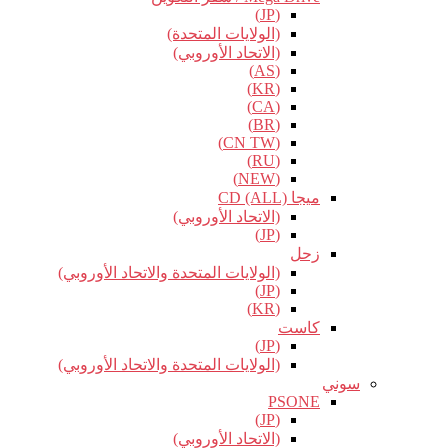
(JP)
(الولايات المتحدة)
(الاتحاد الأوروبي)
(AS)
(KR)
(CA)
(BR)
(CN TW)
(RU)
(NEW)
ميجا CD (ALL)
(الاتحاد الأوروبي)
(JP)
زحل
(الولايات المتحدة والاتحاد الأوروبي)
(JP)
(KR)
كاست
(JP)
(الولايات المتحدة والاتحاد الأوروبي)
سوني
PSONE
(JP)
(الاتحاد الأوروبي)