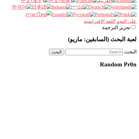
على النحو اللغة الافتراضية
تحرير الترجمة
لعبة البحث (السابقين: ماريو)
البحث
Random Pr0n