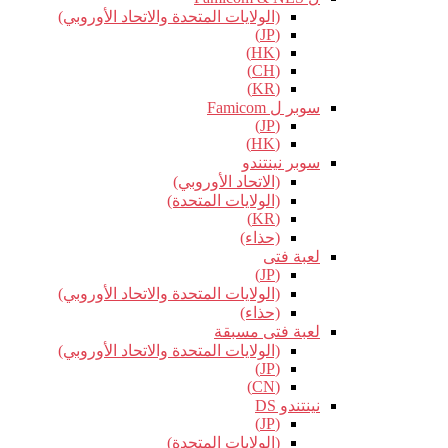
(الولايات المتحدة والاتحاد الأوروبي)
(JP)
(HK)
(CH)
(KR)
سوبر ل Famicom
(JP)
(HK)
سوبر نينتندو
(الاتحاد الأوروبي)
(الولايات المتحدة)
(KR)
(حذاء)
لعبة فتى
(JP)
(الولايات المتحدة والاتحاد الأوروبي)
(حذاء)
لعبة فتى مسبقة
(الولايات المتحدة والاتحاد الأوروبي)
(JP)
(CN)
نينتندو DS
(JP)
(الولايات المتحدة)