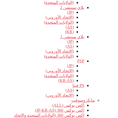
(الولايات المتحدة)
بلاي ستيشن 2
(JP)
(الاتحاد الأوروبي)
(الولايات المتحدة)
(AS)
(KR)
بلاي ستيشن 3
(JP)
(AS)
(الاتحاد الأوروبي)
(الولايات المتحدة)
PSP
(JP)
(الاتحاد الأوروبي)
(الولايات المتحدة)
(KR-AS)
PS فيتا
(AS)
(الاتحاد الأوروبي)
مايكروسوفت
اكس بوكس (ALL)
اكس بوكس 360 (JP-KR-AS)
اكس بوكس 360 (الولايات المتحدة والاتحاد