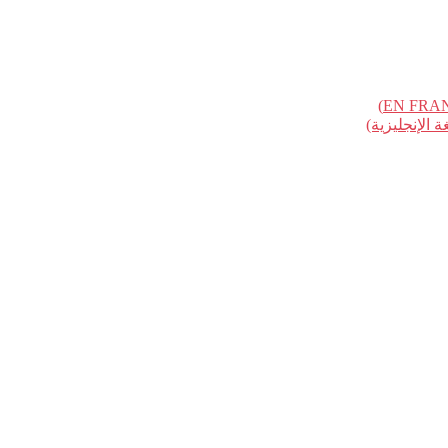
الإنجليزية)