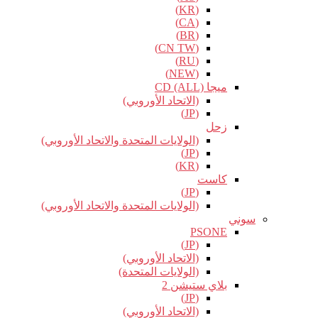
(KR)
(CA)
(BR)
(CN TW)
(RU)
(NEW)
ميجا CD (ALL)
(الاتحاد الأوروبي)
(JP)
زحل
(الولايات المتحدة والاتحاد الأوروبي)
(JP)
(KR)
كاست
(JP)
(الولايات المتحدة والاتحاد الأوروبي)
سوني
PSONE
(JP)
(الاتحاد الأوروبي)
(الولايات المتحدة)
بلاي ستيشن 2
(JP)
(الاتحاد الأوروبي)