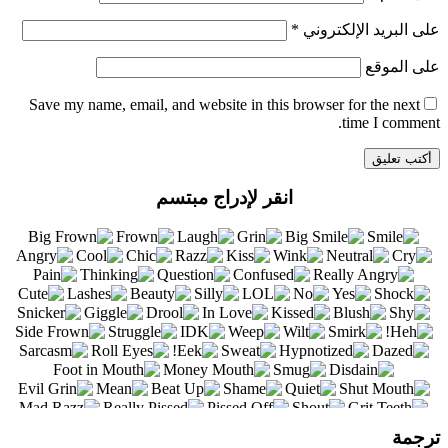
على البريد الإلكتروني
*
على الموقع
Save my name
, email, and website in this browser for the next
time I comment.
انقر لإدراج مبتسم
ترجمة