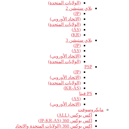
(الولايات المتحدة)
بلاي ستيشن 2
(JP)
(الاتحاد الأوروبي)
(الولايات المتحدة)
(AS)
(KR)
بلاي ستيشن 3
(JP)
(AS)
(الاتحاد الأوروبي)
(الولايات المتحدة)
PSP
(JP)
(الاتحاد الأوروبي)
(الولايات المتحدة)
(KR-AS)
PS فيتا
(AS)
(الاتحاد الأوروبي)
مايكروسوفت
اكس بوكس (ALL)
اكس بوكس 360 (JP-KR-AS)
اكس بوكس 360 (الولايات المتحدة والاتحاد