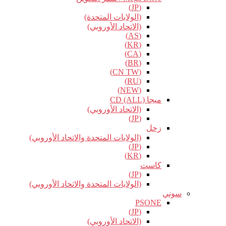
(JP)
(الولايات المتحدة)
(الاتحاد الأوروبي)
(AS)
(KR)
(CA)
(BR)
(CN TW)
(RU)
(NEW)
ميجا CD (ALL)
(الاتحاد الأوروبي)
(JP)
زحل
(الولايات المتحدة والاتحاد الأوروبي)
(JP)
(KR)
كاست
(JP)
(الولايات المتحدة والاتحاد الأوروبي)
سوني
PSONE
(JP)
(الاتحاد الأوروبي)