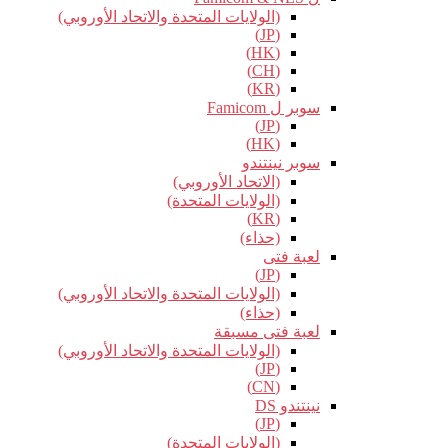
(الولايات المتحدة والاتحاد الأوروبي)
(JP)
(HK)
(CH)
(KR)
سوبر ل Famicom
(JP)
(HK)
سوبر نينتندو
(الاتحاد الأوروبي)
(الولايات المتحدة)
(KR)
(حذاء)
لعبة فتى
(JP)
(الولايات المتحدة والاتحاد الأوروبي)
(حذاء)
لعبة فتى مسبقة
(الولايات المتحدة والاتحاد الأوروبي)
(JP)
(CN)
نينتندو DS
(JP)
(الولايات المتحدة)