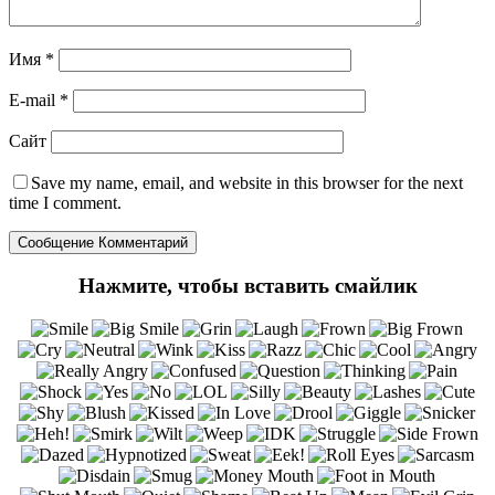
Имя
*
E-mail
*
Сайт
Save my name
, email, and website in this browser for the next
time I comment.
Нажмите, чтобы вставить смайлик