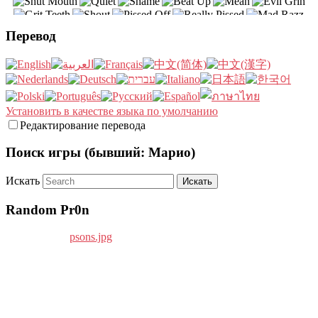
Перевод
Установить в качестве языка по умолчанию
Редактирование перевода
Поиск игры (бывший: Марио)
Искать
Random Pr0n