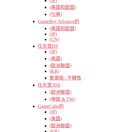
(JP)
(美國和歐盟)
(引導)
GameBoy Advance的
(美國和歐盟)
(JP)
(CN)
任天堂DS
(JP)
(美國)
(歐洲聯盟)
(KR)
集電極 / 不轉售
任天堂3DS
(歐洲聯盟)
(神遊 & TW)
GameCube的
(JP)
(美國)
(歐洲聯盟)
(KR)