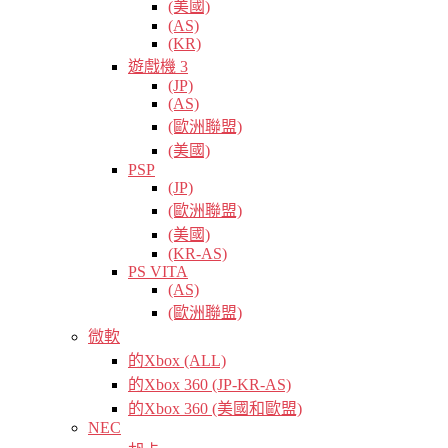
(美國)
(AS)
(KR)
遊戲機 3
(JP)
(AS)
(歐洲聯盟)
(美國)
PSP
(JP)
(歐洲聯盟)
(美國)
(KR-AS)
PS VITA
(AS)
(歐洲聯盟)
微軟
的Xbox (ALL)
的Xbox 360 (JP-KR-AS)
的Xbox 360 (美國和歐盟)
NEC