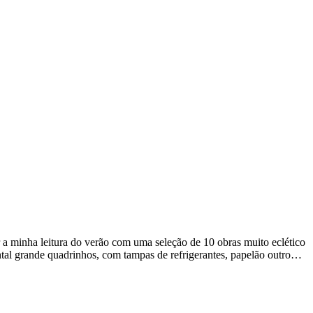
a minha leitura do verão com uma seleção de 10 obras muito eclético
tal grande quadrinhos, com tampas de refrigerantes, papelão outro…