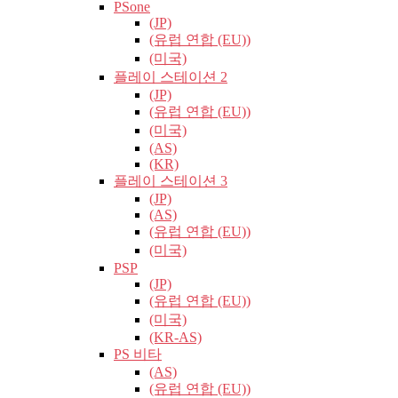
PSone
(JP)
(유럽​​ 연합 (EU))
(미국)
플레이 스테이션 2
(JP)
(유럽​​ 연합 (EU))
(미국)
(AS)
(KR)
플레이 스테이션 3
(JP)
(AS)
(유럽​​ 연합 (EU))
(미국)
PSP
(JP)
(유럽​​ 연합 (EU))
(미국)
(KR-AS)
PS 비타
(AS)
(유럽​​ 연합 (EU))