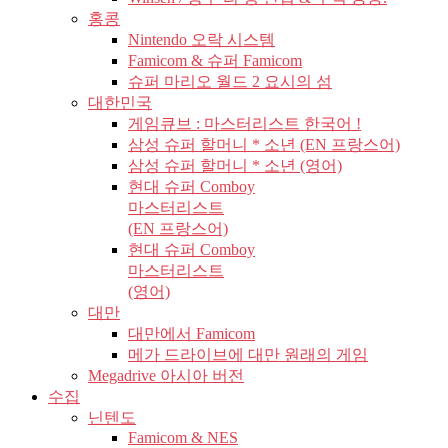
홍콩
Nintendo 오락 시스템
Famicom & 슈퍼 Famicom
슈퍼 마리오 월드 2 요시의 섬
대한민국
게임큐브 : 마스터리스트 한국어 !
삼성 슈퍼 할머니 * 소년 (EN 프랑스어)
삼성 슈퍼 할머니 * 소년 (영어)
현대 슈퍼 Comboy
마스터리스트
(EN 프랑스어)
현대 슈퍼 Comboy
마스터리스트
(영어)
대만
대만에서 Famicom
메가 드라이브에 대만 원래의 게임
Megadrive 아시아 버전
수집
닌텐도
Famicom & NES