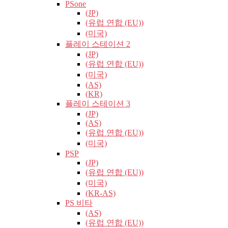
PSone
(JP)
(유럽​​ 연합 (EU))
(미국)
플레이 스테이션 2
(JP)
(유럽​​ 연합 (EU))
(미국)
(AS)
(KR)
플레이 스테이션 3
(JP)
(AS)
(유럽​​ 연합 (EU))
(미국)
PSP
(JP)
(유럽​​ 연합 (EU))
(미국)
(KR-AS)
PS 비타
(AS)
(유럽​​ 연합 (EU))