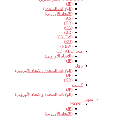
(JP)
(الولايات المتحدة)
(الاتحاد الأوروبي)
(AS)
(KR)
(CA)
(BR)
(CN TW)
(RU)
(NEW)
ميجا CD (ALL)
(الاتحاد الأوروبي)
(JP)
زحل
(الولايات المتحدة والاتحاد الأوروبي)
(JP)
(KR)
كاست
(JP)
(الولايات المتحدة والاتحاد الأوروبي)
سوني
PSONE
(JP)
(الاتحاد الأوروبي)