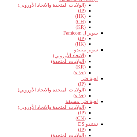
(الولايات المتحدة والاتحاد الأوروبي)
(JP)
(HK)
(CH)
(KR)
سوبر ل Famicom
(JP)
(HK)
سوبر نينتندو
(الاتحاد الأوروبي)
(الولايات المتحدة)
(KR)
(حذاء)
لعبة فتى
(JP)
(الولايات المتحدة والاتحاد الأوروبي)
(حذاء)
لعبة فتى مسبقة
(الولايات المتحدة والاتحاد الأوروبي)
(JP)
(CN)
نينتندو DS
(JP)
(الولايات المتحدة)