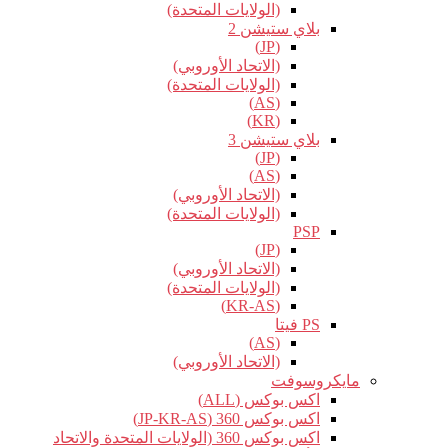
(الولايات المتحدة)
بلاي ستيشن 2
(JP)
(الاتحاد الأوروبي)
(الولايات المتحدة)
(AS)
(KR)
بلاي ستيشن 3
(JP)
(AS)
(الاتحاد الأوروبي)
(الولايات المتحدة)
PSP
(JP)
(الاتحاد الأوروبي)
(الولايات المتحدة)
(KR-AS)
PS فيتا
(AS)
(الاتحاد الأوروبي)
مايكروسوفت
اكس بوكس (ALL)
اكس بوكس 360 (JP-KR-AS)
اكس بوكس 360 (الولايات المتحدة والاتحاد