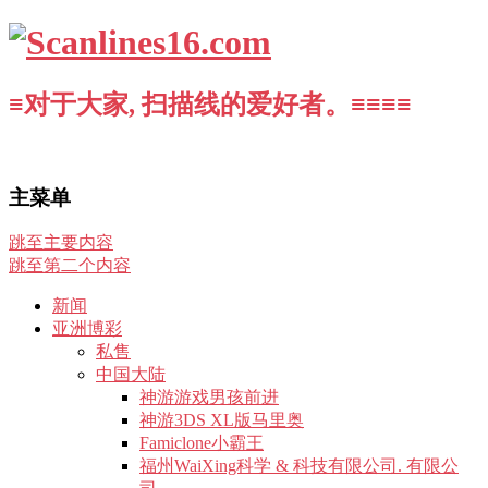
≡对于大家, 扫描线的爱好者。≡≡≡≡
主菜单
跳至主要内容
跳至第二个内容
新闻
亚洲博彩
私售
中国大陆
神游游戏男孩前进
神游3DS XL版马里奥
Famiclone小霸王
福州WaiXing科学 & 科技有限公司. 有限公