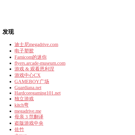
发现
迪士尼megadrive.com
电子塑胶
Famicom的迷你
flyers.arcade-museum.com
游戏 & 观看恩利涅
游戏中心CX
GAMEBOY广场
Guardiana.net
Hardcoregaming101.net
独立游戏
kitch弯
megadrive.me
母亲 3 范翻译
盗版游戏中央
佐竹