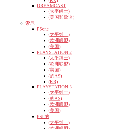
(KR)
DREAMCAST
(太平绅士)
(美国和欧盟)
索尼
PSone
(太平绅士)
(欧洲联盟)
(美国)
PLAYSTATION 2
(太平绅士)
(欧洲联盟)
(美国)
(的AS)
(KR)
PLAYSTATION 3
(太平绅士)
(的AS)
(欧洲联盟)
(美国)
PSP的
(太平绅士)
(欧洲联盟)