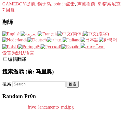
GAMEBOY提前
,
猴子岛
,
point'n点击
,
声波提前
,
刺猬索尼克
|
7
回复
翻译
设置为默认语言
编辑翻译
搜索游戏 (前: 马里奥)
搜索
Random Pr0n