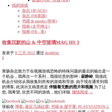
超级GAM *男孩 (KR)
纸的游戏
杂志 (JP-AGE)
杂志 (FR英国)
书籍 & mooks (所有)
指南 (太平绅士)
指南 (FR - 美)
收集沉默的山 & 中空玻璃MAG HS 3
发表于
9 三月 2012
通过
dentifritz
9
胃肠杂志致力于在视频游戏恐怖的特殊问题的最后的输出是一
个机会，我再次一个系列，我很欣赏的那种 :
寂静岭
. 我借此
机会介绍你从我收集到所有的游戏和导游. 由于现在通常到我
的博客, 此演示文稿显然是
伴随着无数的照片和视频
为了让
您, 我希望, 欣赏不同的游戏，他们详细.
继续阅读
→
张贴在
博客
,
最近几场比赛
,
书籍 & 屋宇署
,
PLAYSTATION 2
,
PLAYSTATION 3
,
PSone
,
PSP的
,
复古游戏
|
标签
山冈晃
,
集
,