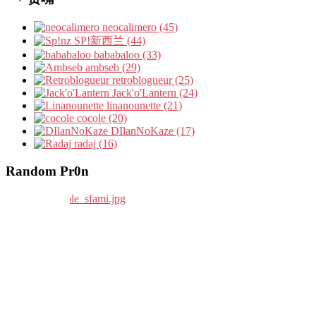
neocalimero (45)
SP!新西兰 (44)
bababaloo (33)
ambseb (29)
retroblogueur (25)
Jack'o'Lantern (24)
linanounette (21)
cocole (20)
DIlanNoKaze (17)
radaj (16)
Random Pr0n