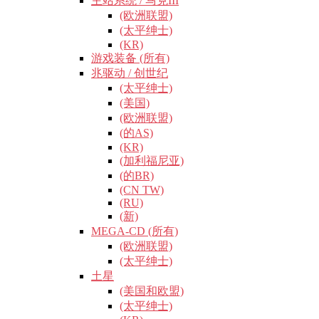
主站系统 / 马克III
(欧洲联盟)
(太平绅士)
(KR)
游戏装备 (所有)
兆驱动 / 创世纪
(太平绅士)
(美国)
(欧洲联盟)
(的AS)
(KR)
(加利福尼亚)
(的BR)
(CN TW)
(RU)
(新)
MEGA-CD (所有)
(欧洲联盟)
(太平绅士)
土星
(美国和欧盟)
(太平绅士)