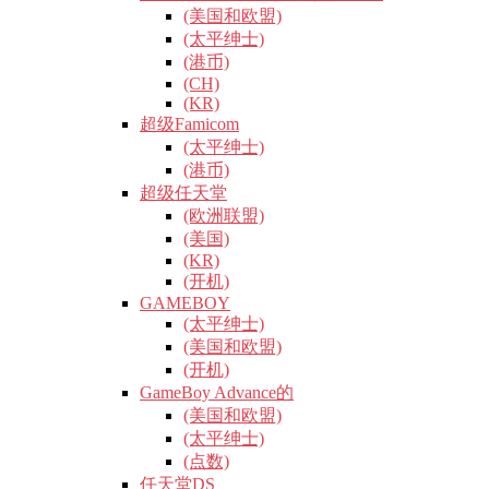
(美国和欧盟)
(太平绅士)
(港币)
(CH)
(KR)
超级Famicom
(太平绅士)
(港币)
超级任天堂
(欧洲联盟)
(美国)
(KR)
(开机)
GAMEBOY
(太平绅士)
(美国和欧盟)
(开机)
GameBoy Advance的
(美国和欧盟)
(太平绅士)
(点数)
任天堂DS