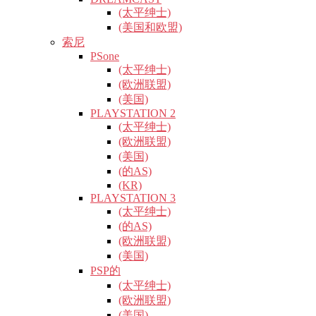
(太平绅士)
(美国和欧盟)
索尼
PSone
(太平绅士)
(欧洲联盟)
(美国)
PLAYSTATION 2
(太平绅士)
(欧洲联盟)
(美国)
(的AS)
(KR)
PLAYSTATION 3
(太平绅士)
(的AS)
(欧洲联盟)
(美国)
PSP的
(太平绅士)
(欧洲联盟)
(美国)