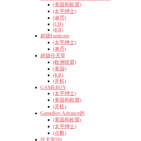
(美国和欧盟)
(太平绅士)
(港币)
(CH)
(KR)
超级Famicom
(太平绅士)
(港币)
超级任天堂
(欧洲联盟)
(美国)
(KR)
(开机)
GAMEBOY
(太平绅士)
(美国和欧盟)
(开机)
GameBoy Advance的
(美国和欧盟)
(太平绅士)
(点数)
任天堂DS