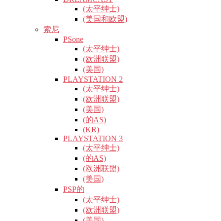
(太平绅士)
(美国和欧盟)
索尼
PSone
(太平绅士)
(欧洲联盟)
(美国)
PLAYSTATION 2
(太平绅士)
(欧洲联盟)
(美国)
(的AS)
(KR)
PLAYSTATION 3
(太平绅士)
(的AS)
(欧洲联盟)
(美国)
PSP的
(太平绅士)
(欧洲联盟)
(美国)