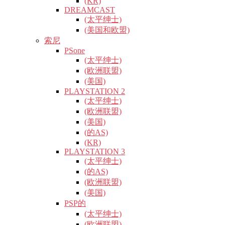
(KR)
DREAMCAST
(太平绅士)
(美国和欧盟)
索尼
PSone
(太平绅士)
(欧洲联盟)
(美国)
PLAYSTATION 2
(太平绅士)
(欧洲联盟)
(美国)
(的AS)
(KR)
PLAYSTATION 3
(太平绅士)
(的AS)
(欧洲联盟)
(美国)
PSP的
(太平绅士)
(欧洲联盟)