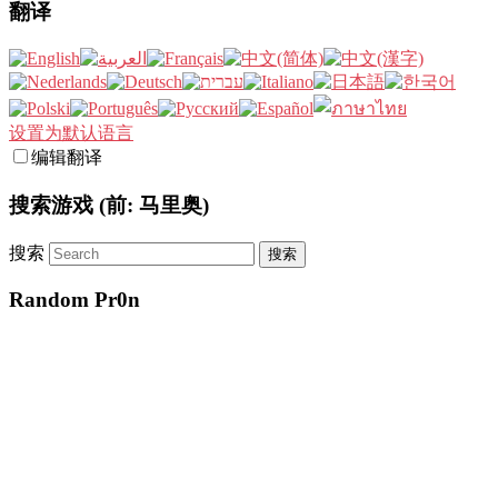
翻译
设置为默认语言
编辑翻译
搜索游戏 (前: 马里奥)
搜索
Random Pr0n