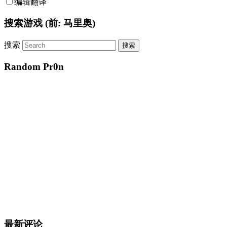
编辑翻译
搜索游戏 (前: 马里奥)
搜索
Random Pr0n
最新评论