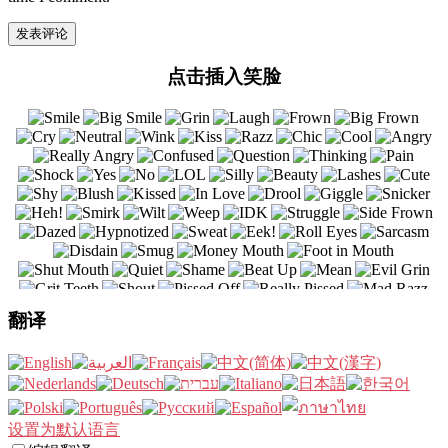
点击插入笑脸
翻译
设置为默认语言