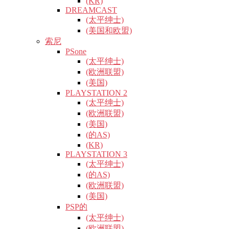
(KR)
DREAMCAST
(太平绅士)
(美国和欧盟)
索尼
PSone
(太平绅士)
(欧洲联盟)
(美国)
PLAYSTATION 2
(太平绅士)
(欧洲联盟)
(美国)
(的AS)
(KR)
PLAYSTATION 3
(太平绅士)
(的AS)
(欧洲联盟)
(美国)
PSP的
(太平绅士)
(欧洲联盟)