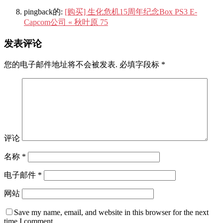
pingback的:
[购买] 生化危机15周年纪念Box PS3 E-
Capcom公司 « 秋叶原 75
发表评论
您的电子邮件地址将不会被发表.
必填字段标
*
评论
名称
*
电子邮件
*
网站
Save my name, email, and website in this browser for the next
time I comment.