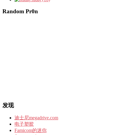
Random Pr0n
发现
迪士尼megadrive.com
电子塑胶
Famicom的迷你