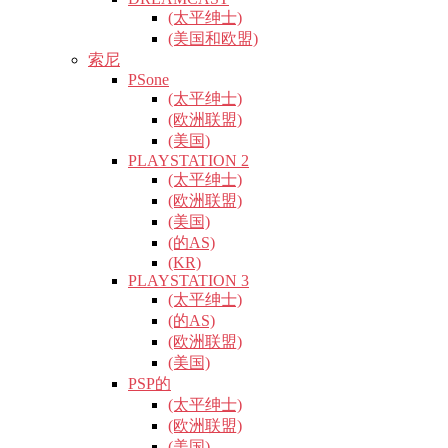
(太平绅士)
(美国和欧盟)
索尼
PSone
(太平绅士)
(欧洲联盟)
(美国)
PLAYSTATION 2
(太平绅士)
(欧洲联盟)
(美国)
(的AS)
(KR)
PLAYSTATION 3
(太平绅士)
(的AS)
(欧洲联盟)
(美国)
PSP的
(太平绅士)
(欧洲联盟)
(美国)