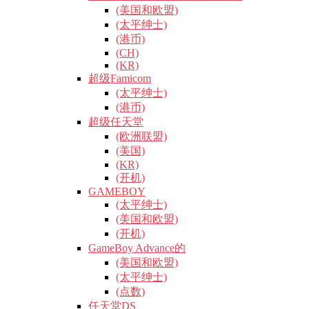
(美国和欧盟)
(太平绅士)
(港币)
(CH)
(KR)
超级Famicom
(太平绅士)
(港币)
超级任天堂
(欧洲联盟)
(美国)
(KR)
(开机)
GAMEBOY
(太平绅士)
(美国和欧盟)
(开机)
GameBoy Advance的
(美国和欧盟)
(太平绅士)
(点数)
任天堂DS