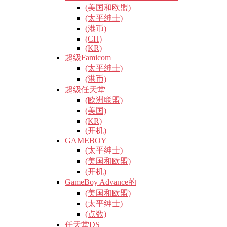
(美国和欧盟)
(太平绅士)
(港币)
(CH)
(KR)
超级Famicom
(太平绅士)
(港币)
超级任天堂
(欧洲联盟)
(美国)
(KR)
(开机)
GAMEBOY
(太平绅士)
(美国和欧盟)
(开机)
GameBoy Advance的
(美国和欧盟)
(太平绅士)
(点数)
任天堂DS