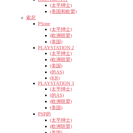
(太平绅士)
(美国和欧盟)
索尼
PSone
(太平绅士)
(欧洲联盟)
(美国)
PLAYSTATION 2
(太平绅士)
(欧洲联盟)
(美国)
(的AS)
(KR)
PLAYSTATION 3
(太平绅士)
(的AS)
(欧洲联盟)
(美国)
PSP的
(太平绅士)
(欧洲联盟)
(美国)