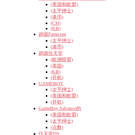
(美国和欧盟)
(太平绅士)
(港币)
(CH)
(KR)
超级Famicom
(太平绅士)
(港币)
超级任天堂
(欧洲联盟)
(美国)
(KR)
(开机)
GAMEBOY
(太平绅士)
(美国和欧盟)
(开机)
GameBoy Advance的
(美国和欧盟)
(太平绅士)
(点数)
任天堂DS