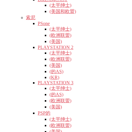
(太平绅士)
(美国和欧盟)
索尼
PSone
(太平绅士)
(欧洲联盟)
(美国)
PLAYSTATION 2
(太平绅士)
(欧洲联盟)
(美国)
(的AS)
(KR)
PLAYSTATION 3
(太平绅士)
(的AS)
(欧洲联盟)
(美国)
PSP的
(太平绅士)
(欧洲联盟)
(美国)