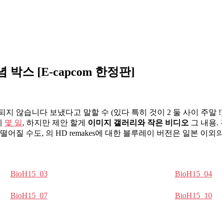
 박스 [E-capcom 한정판]
되지 않습니다 보냈다고 말할 수 (있다 특히 것이 2 둘 사이 주말 
에
몇 일
, 하지만 제안 할게
이미지 갤러리와 작은 비디오
그 내용.
어질 수도, 의 HD remakes에 대한 블루레이 버전은 일본 이외
BioH15_03
BioH15_04
BioH15_07
BioH15_10