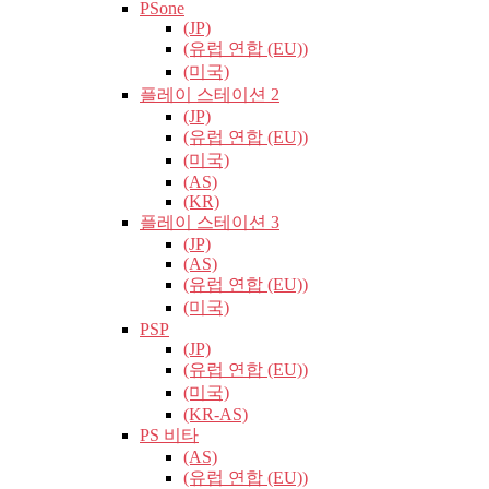
PSone
(JP)
(유럽​​ 연합 (EU))
(미국)
플레이 스테이션 2
(JP)
(유럽​​ 연합 (EU))
(미국)
(AS)
(KR)
플레이 스테이션 3
(JP)
(AS)
(유럽​​ 연합 (EU))
(미국)
PSP
(JP)
(유럽​​ 연합 (EU))
(미국)
(KR-AS)
PS 비타
(AS)
(유럽​​ 연합 (EU))