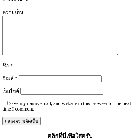
ความเห็น
ชื่อ
*
อีเมล์
*
เว็บไซต์
Save my name, email, and website in this browser for the next
time I comment.
คลิกที่นี่เพื่อใส่ครับ