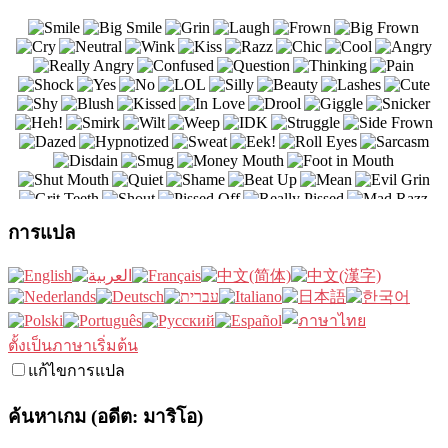
การแปล
ตั้งเป็นภาษาเริ่มต้น
แก้ไขการแปล
ค้นหาเกม (อดีต: มาริโอ)