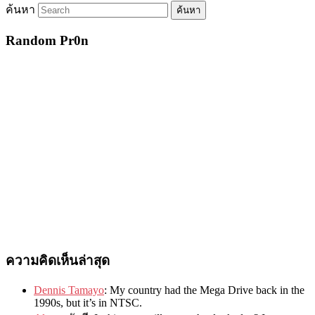
ค้นหา
Random Pr0n
ความคิดเห็นล่าสุด
Dennis Tamayo
:
My country had the Mega Drive back in the
1990s
,
but it’s in NTSC
.