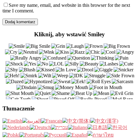
Save my name, email, and website in this browser for the next
time I comment.
Kliknij, aby wstawić Smiley
Tłumaczenie