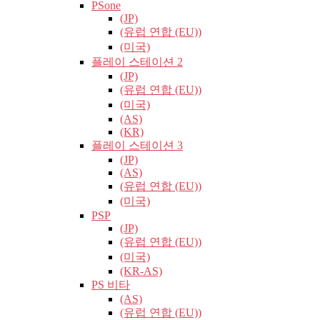
PSone
(JP)
(유럽​​ 연합 (EU))
(미국)
플레이 스테이션 2
(JP)
(유럽​​ 연합 (EU))
(미국)
(AS)
(KR)
플레이 스테이션 3
(JP)
(AS)
(유럽​​ 연합 (EU))
(미국)
PSP
(JP)
(유럽​​ 연합 (EU))
(미국)
(KR-AS)
PS 비타
(AS)
(유럽​​ 연합 (EU))