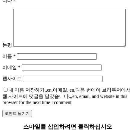
니다
*
논평
이름
*
이메일
*
웹사이트
내 이름 저장하기,,en,이메일,,en,다음 번에이 브라우저에서
웹 사이트에 댓글을 달았습니다.,,en, email, and website in this
browser for the next time I comment.
스마일를 삽입하려면 클릭하십시오