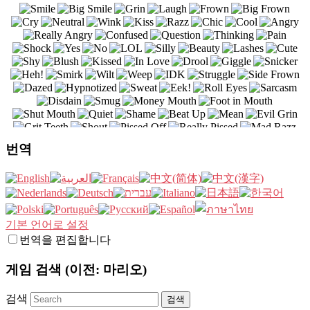
번역
기본 언어로 설정
번역을 편집합니다
게임 검색 (이전: 마리오)
검색