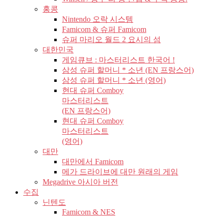
홍콩
Nintendo 오락 시스템
Famicom & 슈퍼 Famicom
슈퍼 마리오 월드 2 요시의 섬
대한민국
게임큐브 : 마스터리스트 한국어 !
삼성 슈퍼 할머니 * 소년 (EN 프랑스어)
삼성 슈퍼 할머니 * 소년 (영어)
현대 슈퍼 Comboy
마스터리스트
(EN 프랑스어)
현대 슈퍼 Comboy
마스터리스트
(영어)
대만
대만에서 Famicom
메가 드라이브에 대만 원래의 게임
Megadrive 아시아 버전
수집
닌텐도
Famicom & NES