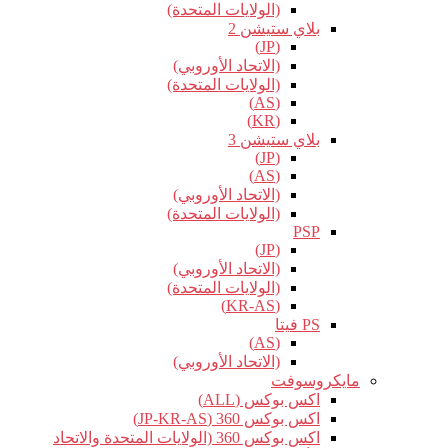
(الولايات المتحدة)
بلاي ستيشن 2
(JP)
(الاتحاد الأوروبي)
(الولايات المتحدة)
(AS)
(KR)
بلاي ستيشن 3
(JP)
(AS)
(الاتحاد الأوروبي)
(الولايات المتحدة)
PSP
(JP)
(الاتحاد الأوروبي)
(الولايات المتحدة)
(KR-AS)
PS فيتا
(AS)
(الاتحاد الأوروبي)
مايكروسوفت
اكس بوكس (ALL)
اكس بوكس 360 (JP-KR-AS)
اكس بوكس 360 (الولايات المتحدة والاتحاد