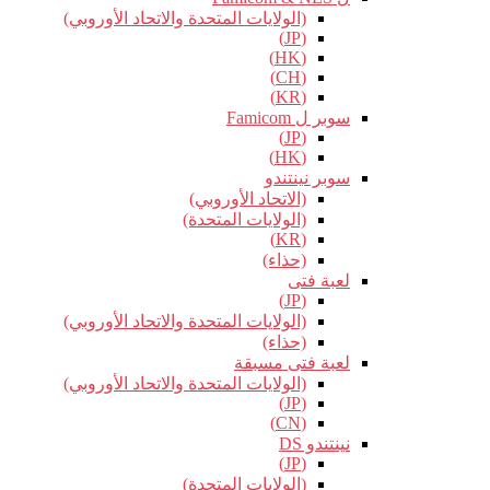
(الولايات المتحدة والاتحاد الأوروبي)
(JP)
(HK)
(CH)
(KR)
سوبر ل Famicom
(JP)
(HK)
سوبر نينتندو
(الاتحاد الأوروبي)
(الولايات المتحدة)
(KR)
(حذاء)
لعبة فتى
(JP)
(الولايات المتحدة والاتحاد الأوروبي)
(حذاء)
لعبة فتى مسبقة
(الولايات المتحدة والاتحاد الأوروبي)
(JP)
(CN)
نينتندو DS
(JP)
(الولايات المتحدة)