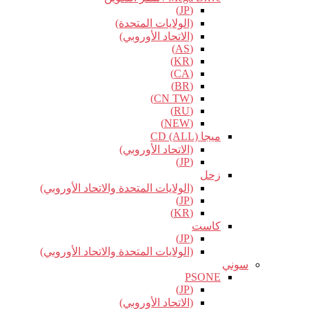
(JP)
(الولايات المتحدة)
(الاتحاد الأوروبي)
(AS)
(KR)
(CA)
(BR)
(CN TW)
(RU)
(NEW)
ميجا CD (ALL)
(الاتحاد الأوروبي)
(JP)
زحل
(الولايات المتحدة والاتحاد الأوروبي)
(JP)
(KR)
كاست
(JP)
(الولايات المتحدة والاتحاد الأوروبي)
سوني
PSONE
(JP)
(الاتحاد الأوروبي)