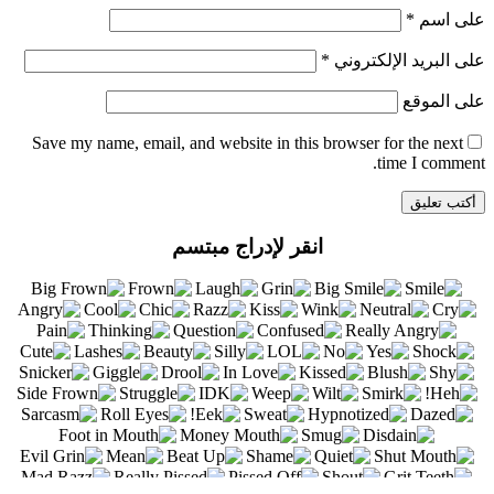
على اسم
*
على البريد الإلكتروني
*
على الموقع
Save my name
, email, and website in this browser for the next
time I comment.
انقر لإدراج مبتسم