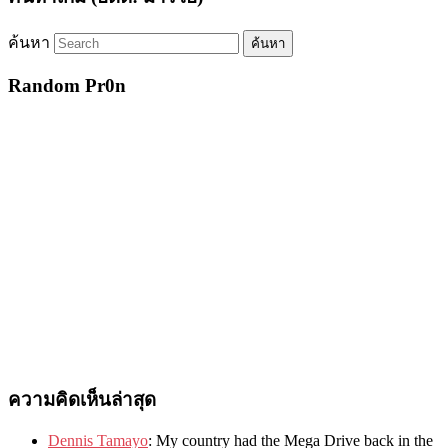
ค้นหา
Random Pr0n
ความคิดเห็นล่าสุด
Dennis Tamayo
:
My country had the Mega Drive back in the