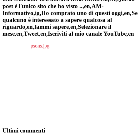
post è l'unico sito che ho visto ..,en,AM-
Informativo,ig,Ho comprato uno di questi oggi,en,Se
qualcuno è interessato a sapere qualcosa al
riguardo,en,fammi sapere,en,Selezionare il
mese,en,Tweet,en,Iscriviti al mio canale YouTube,en
Ultimi commenti