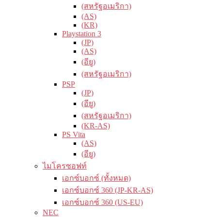
(สหรัฐอเมริกา)
(AS)
(KR)
Playstation 3
(JP)
(AS)
(อียู)
(สหรัฐอเมริกา)
PSP
(JP)
(อียู)
(สหรัฐอเมริกา)
(KR-AS)
PS Vita
(AS)
(อียู)
ไมโครซอฟท์
เอกซ์บอกซ์ (ทั้งหมด)
เอกซ์บอกซ์ 360 (JP-KR-AS)
เอกซ์บอกซ์ 360 (US-EU)
NEC