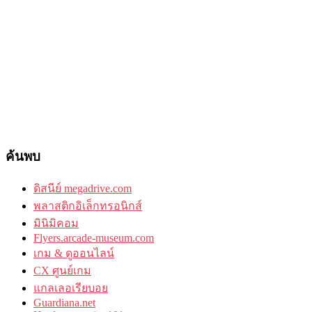
ค้นพบ
ดิสนีย์ megadrive.com
พลาสติกอิเล็กทรอนิกส์
มินิมิคอม
Flyers.arcade-museum.com
เกม & ดูออนไลน์
CX ศูนย์เกม
แกลเลอเรียบอย
Guardiana.net