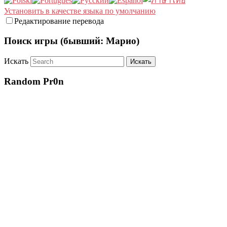
Установить в качестве языка по умолчанию
Редактирование перевода
Поиск игры (бывший: Марио)
Искать
Random Pr0n