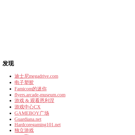
发现
迪士尼megadrive.com
电子塑胶
Famicom的迷你
flyers.arcade-museum.com
游戏 & 观看恩利涅
游戏中心CX
GAMEBOY广场
Guardiana.net
Hardcoregaming101.net
独立游戏