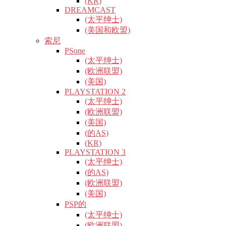
(KR)
DREAMCAST
(太平绅士)
(美国和欧盟)
索尼
PSone
(太平绅士)
(欧洲联盟)
(美国)
PLAYSTATION 2
(太平绅士)
(欧洲联盟)
(美国)
(的AS)
(KR)
PLAYSTATION 3
(太平绅士)
(的AS)
(欧洲联盟)
(美国)
PSP的
(太平绅士)
(欧洲联盟)