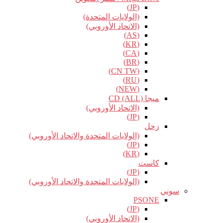
(JP)
(الولايات المتحدة)
(الاتحاد الأوروبي)
(AS)
(KR)
(CA)
(BR)
(CN TW)
(RU)
(NEW)
ميجا CD (ALL)
(الاتحاد الأوروبي)
(JP)
زحل
(الولايات المتحدة والاتحاد الأوروبي)
(JP)
(KR)
كاست
(JP)
(الولايات المتحدة والاتحاد الأوروبي)
سوني
PSONE
(JP)
(الاتحاد الأوروبي)