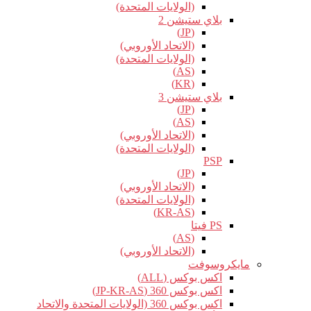
(الولايات المتحدة)
بلاي ستيشن 2
(JP)
(الاتحاد الأوروبي)
(الولايات المتحدة)
(AS)
(KR)
بلاي ستيشن 3
(JP)
(AS)
(الاتحاد الأوروبي)
(الولايات المتحدة)
PSP
(JP)
(الاتحاد الأوروبي)
(الولايات المتحدة)
(KR-AS)
PS فيتا
(AS)
(الاتحاد الأوروبي)
مايكروسوفت
اكس بوكس (ALL)
اكس بوكس 360 (JP-KR-AS)
اكس بوكس 360 (الولايات المتحدة والاتحاد