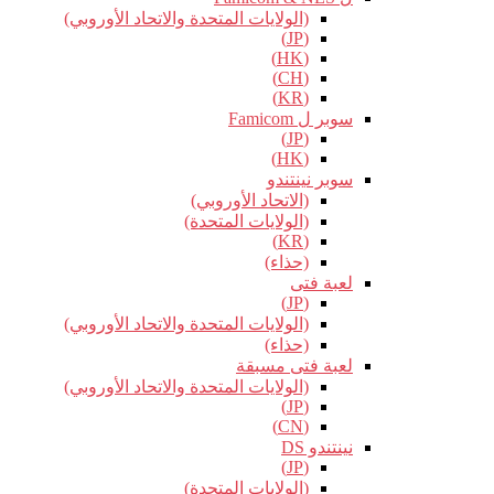
(الولايات المتحدة والاتحاد الأوروبي)
(JP)
(HK)
(CH)
(KR)
سوبر ل Famicom
(JP)
(HK)
سوبر نينتندو
(الاتحاد الأوروبي)
(الولايات المتحدة)
(KR)
(حذاء)
لعبة فتى
(JP)
(الولايات المتحدة والاتحاد الأوروبي)
(حذاء)
لعبة فتى مسبقة
(الولايات المتحدة والاتحاد الأوروبي)
(JP)
(CN)
نينتندو DS
(JP)
(الولايات المتحدة)