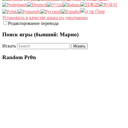
Установить в качестве языка по умолчанию
Редактирование перевода
Поиск игры (бывший: Марио)
Искать
Random Pr0n