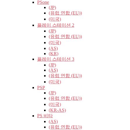
PSone
(JP)
(유럽​​ 연합 (EU))
(미국)
플레이 스테이션 2
(JP)
(유럽​​ 연합 (EU))
(미국)
(AS)
(KR)
플레이 스테이션 3
(JP)
(AS)
(유럽​​ 연합 (EU))
(미국)
PSP
(JP)
(유럽​​ 연합 (EU))
(미국)
(KR-AS)
PS 비타
(AS)
(유럽​​ 연합 (EU))