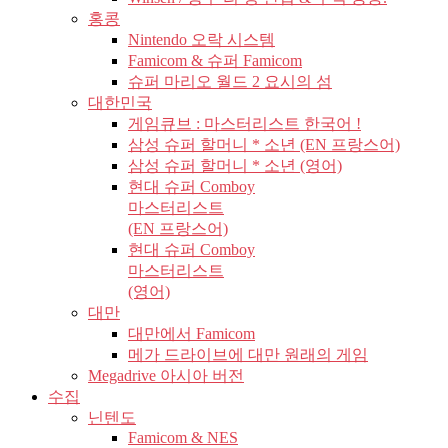
홍콩
Nintendo 오락 시스템
Famicom & 슈퍼 Famicom
슈퍼 마리오 월드 2 요시의 섬
대한민국
게임큐브 : 마스터리스트 한국어 !
삼성 슈퍼 할머니 * 소년 (EN 프랑스어)
삼성 슈퍼 할머니 * 소년 (영어)
현대 슈퍼 Comboy
마스터리스트
(EN 프랑스어)
현대 슈퍼 Comboy
마스터리스트
(영어)
대만
대만에서 Famicom
메가 드라이브에 대만 원래의 게임
Megadrive 아시아 버전
수집
닌텐도
Famicom & NES