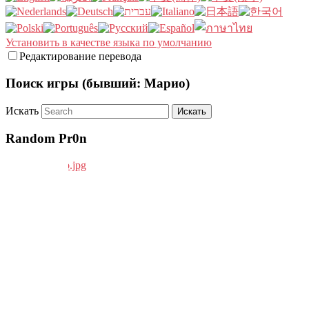
Установить в качестве языка по умолчанию
Редактирование перевода
Поиск игры (бывший: Марио)
Искать
Random Pr0n