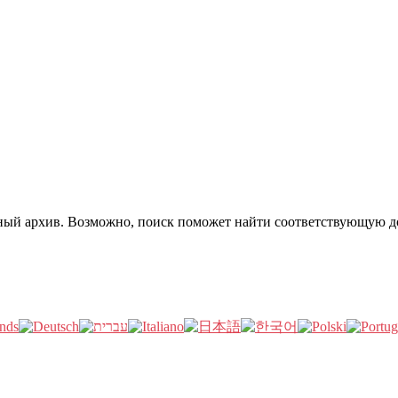
нный архив. Возможно, поиск поможет найти соответствующую д